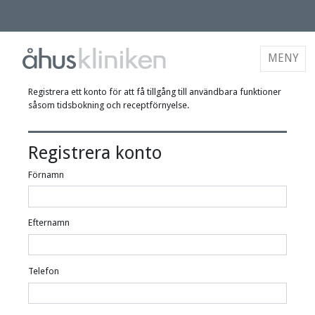
MENY
Registrera ett konto för att få tillgång till användbara funktioner
såsom tidsbokning och receptförnyelse.
Registrera konto
Förnamn
Efternamn
Telefon